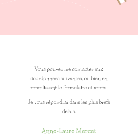
Vous pouvez me contacter aux
coordonnées suivantes, ou bien en
remplissant le formulaire ci-après.
Je vous répondrai dans les plus brefs
délais.
Anne-Laure Mercet