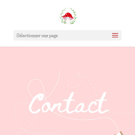
Sélectionner une page
Contact