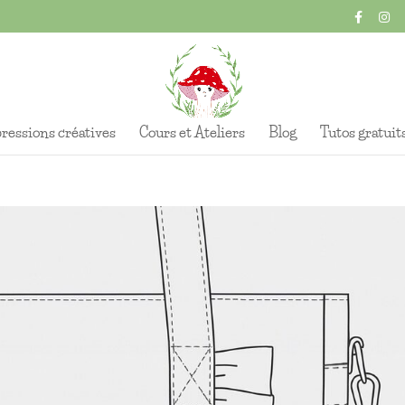
ressions créatives
Cours et Ateliers
Blog
Tutos gratuit