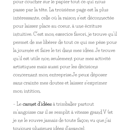
pour coucher sur le papier tout ce qui nous
passe par la tête. La troisième page est la plus
intéressante, celle où la raison s’est déconnectée
pour laisser place au coeur, à une écriture
intuitive. C’est mon exercice favori, je trouve qu’il
permet de me libérer de tout ce qui me pèse pour
la journée et faire le tri dans mes idées. Je trouve
qu’il est utile non seulement pour mes activité
artistiques mais aussi pour les décisions
concernant mon entreprise.Je peux déposer
sans crainte mes doutes et laisser s’exprimer
mon intition.
– Le
carnet d’idées
à trimballer partout
m’angoisse car il se remplit à vitesse grand V (et
je ne le rouvre jamais de toute façon vu que j’ai
toujours plusieurs idées d’avance).