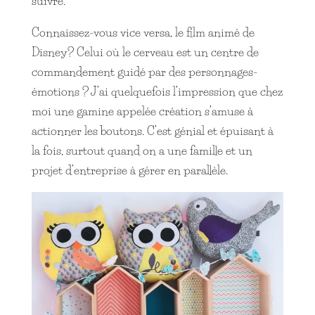
suivre.
Connaissez-vous vice versa, le film animé de
Disney? Celui où le cerveau est un centre de
commandement guidé par des personnages-
émotions ? J’ai quelquefois l’impression que chez
moi une gamine appelée création s’amuse à
actionner les boutons. C’est génial et épuisant à
la fois, surtout quand on a une famille et un
projet d’entreprise à gérer en parallèle.