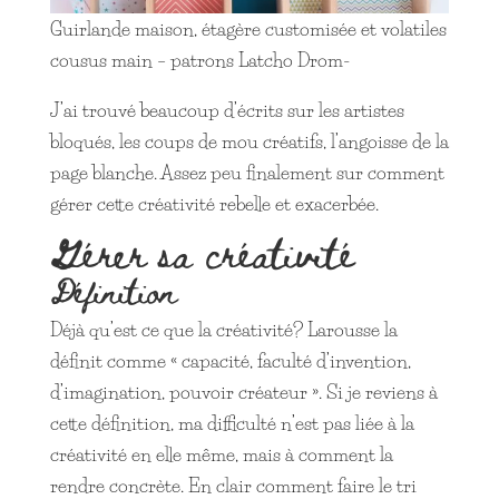
Guirlande maison, étagère customisée et volatiles
cousus main – patrons Latcho Drom-
J’ai trouvé beaucoup d’écrits sur les artistes
bloqués, les coups de mou créatifs, l’angoisse de la
page blanche. Assez peu finalement sur comment
gérer cette créativité rebelle et exacerbée.
Gérer sa créativité
Définition
Déjà qu’est ce que la créativité? Larousse la
définit comme « capacité, faculté d’invention,
d’imagination, pouvoir créateur ». Si je reviens à
cette définition, ma difficulté n’est pas liée à la
créativité en elle même, mais à comment la
rendre concrète. En clair comment faire le tri