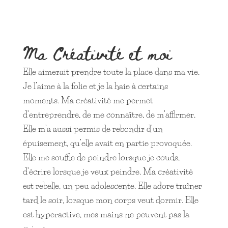
Ma Créativité et moi
Elle aimerait prendre toute la place dans ma vie.
Je l’aime à la folie et je la haie à certains
moments. Ma créativité me permet
d’entreprendre, de me connaître, de m’affirmer.
Elle m’a aussi permis de rebondir d’un
épuisement, qu’elle avait en partie provoquée.
Elle me souffle de peindre lorsque je couds,
d’écrire lorsque je veux peindre. Ma créativité
est rebelle, un peu adolescente. Elle adore traîner
tard le soir, lorsque mon corps veut dormir. Elle
est hyperactive, mes mains ne peuvent pas la