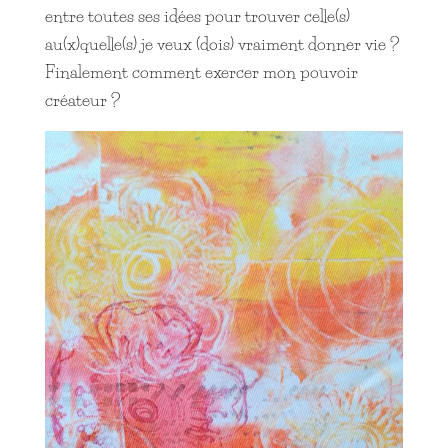
entre toutes ses idées pour trouver celle(s)
au(x)quelle(s) je veux (dois) vraiment donner vie ?
Finalement comment exercer mon pouvoir
créateur ?