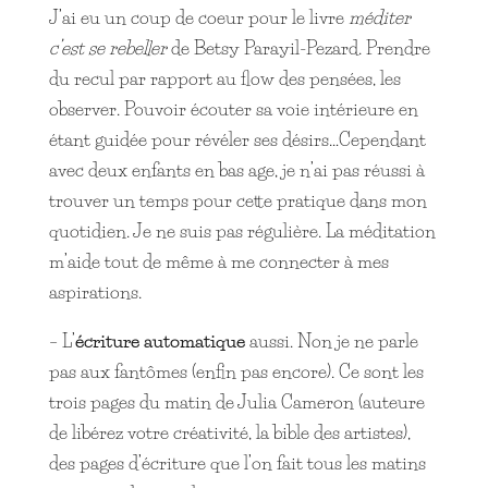
J’ai eu un coup de coeur pour le livre
méditer
c’est se rebeller
de Betsy Parayil-Pezard. Prendre
du recul par rapport au flow des pensées, les
observer. Pouvoir écouter sa voie intérieure en
étant guidée pour révéler ses désirs…Cependant
avec deux enfants en bas age, je n’ai pas réussi à
trouver un temps pour cette pratique dans mon
quotidien. Je ne suis pas régulière. La méditation
m’aide tout de même à me connecter à mes
aspirations.
– L’
écriture automatique
aussi. Non je ne parle
pas aux fantômes (enfin pas encore). Ce sont les
trois pages du matin de Julia Cameron (auteure
de libérez votre créativité, la bible des artistes),
des pages d’écriture que l’on fait tous les matins