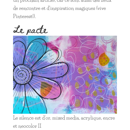
de rencontre et d’inspiration magiques (vive
Pinterest!).
Le pacte
Le silence est d’or, mixed media, acrylique, encre
et neocolor II