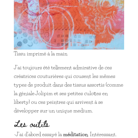
Tissu imprimé à la main
J’ai toujours été tellement admirative de ces
créatrices couturières qui cousent les mêmes
types de produit dans des tissus assortis (comme
la géniale Jolipim et ses petites culottes en
liberty) ou ces peintres qui arrivent à se
développer sur un unique medium.
Les outils
-J’ai d’abord essayé la
méditation
. Intéressant.