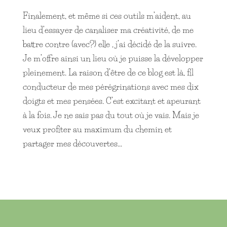
Finalement, et même si ces outils m’aident, au
lieu d’essayer de canaliser ma créativité, de me
battre contre (avec?) elle , j’ai décidé de la suivre.
Je m’offre ainsi un lieu où je puisse la développer
pleinement. La raison d’être de ce blog est là, fil
conducteur de mes pérégrinations avec mes dix
doigts et mes pensées. C’est excitant et apeurant
à la fois. Je ne sais pas du tout où je vais. Mais je
veux profiter au maximum du chemin et
partager mes découvertes…