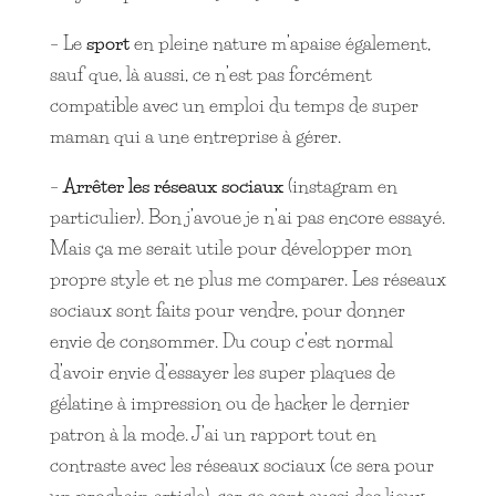
– Le
sport
en pleine nature m’apaise également,
sauf que, là aussi, ce n’est pas forcément
compatible avec un emploi du temps de super
maman qui a une entreprise à gérer.
–
Arrêter les réseaux sociaux
(instagram en
particulier). Bon j’avoue je n’ai pas encore essayé.
Mais ça me serait utile pour développer mon
propre style et ne plus me comparer. Les réseaux
sociaux sont faits pour vendre, pour donner
envie de consommer. Du coup c’est normal
d’avoir envie d’essayer les super plaques de
gélatine à impression ou de hacker le dernier
patron à la mode. J’ai un rapport tout en
contraste avec les réseaux sociaux (ce sera pour
un prochain article), car ce sont aussi des lieux